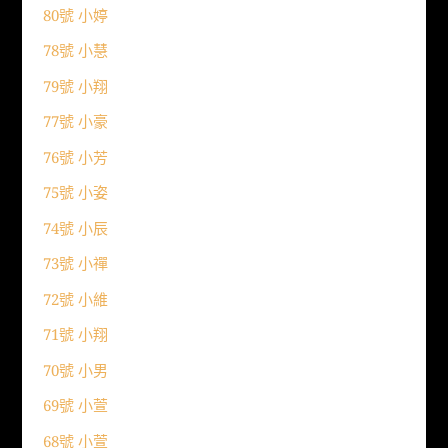
80號 小婷
78號 小慧
79號 小翔
77號 小豪
76號 小芳
75號 小姿
74號 小辰
73號 小禪
72號 小維
71號 小翔
70號 小男
69號 小萱
68號 小萱