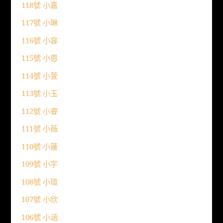
118號 小嘉
117號 小琳
116號 小容
115號 小恩
114號 小萱
113號 小玉
112號 小睿
111號 小薇
110號 小蓮
109號 小宇
108號 小瑄
107號 小欣
106號 小涵