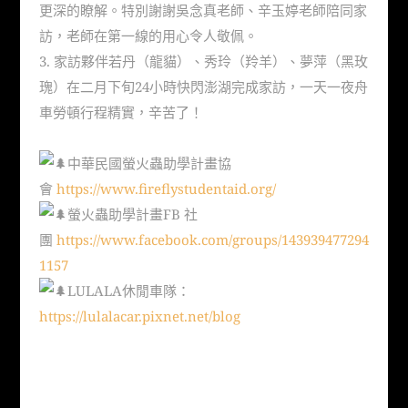
更深的瞭解。特別謝謝吳念真老師、辛玉婷老師陪同家
訪，老師在第一線的用心令人敬佩。
3. 家訪夥伴若丹（龍貓）、秀玲（羚羊）、夢萍（黑玫
瑰）在二月下旬24小時快閃澎湖完成家訪，一天一夜舟
車勞頓行程精實，辛苦了！
中華民國螢火蟲助學計畫協
會
https://www.fireflystudentaid.org/
螢火蟲助學計畫FB 社
團
https://www.facebook.com/groups/143939477294
1157
LULALA休閒車隊：
https://lulalacar.pixnet.net/blog