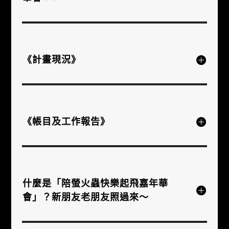
《計畫現況》
《帳目及工作報告》
什麼是「陪螢火蟲快樂起飛嘉年華
會」？新朋友老朋友照過來～